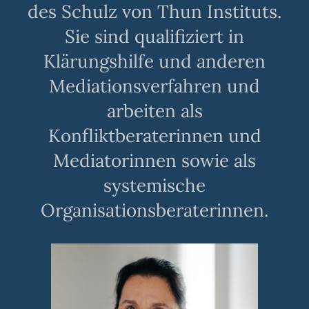
des Schulz von Thun Instituts.
Sie sind qualifiziert in
Klärungshilfe und anderen
Mediationsverfahren und
arbeiten als
Konfliktberaterinnen und
Mediatorinnen sowie als
systemische
Organisationsberaterinnen.