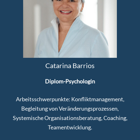
Catarina Barrios
Diplom-Psychologin
Arbeitsschwerpunkte: Konfliktmanagement,
Begleitung von Veränderungsprozessen,
Systemische Organisationsberatung, Coaching,
Teamentwicklung.