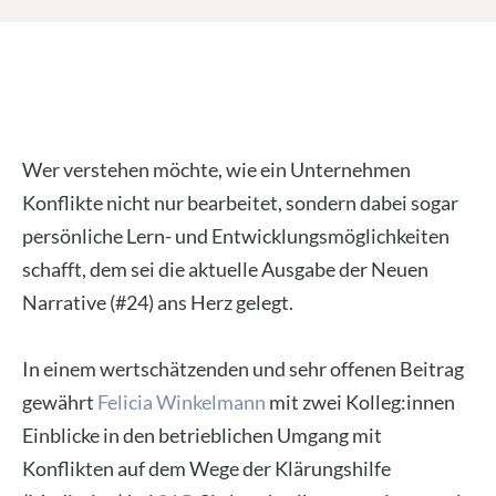
Wer verstehen möchte, wie ein Unternehmen
Konflikte nicht nur bearbeitet, sondern dabei sogar
persönliche Lern- und Entwicklungsmöglichkeiten
schafft, dem sei die aktuelle Ausgabe der Neuen
Narrative (#24) ans Herz gelegt.
In einem wertschätzenden und sehr offenen Beitrag
gewährt
Felicia Winkelmann
mit zwei Kolleg:innen
Einblicke in den betrieblichen Umgang mit
Konflikten auf dem Wege der Klärungshilfe