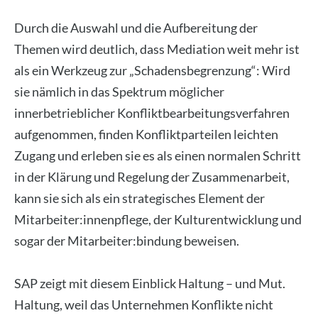
Durch die Auswahl und die Aufbereitung der
Themen wird deutlich, dass Mediation weit mehr ist
als ein Werkzeug zur „Schadensbegrenzung“: Wird
sie nämlich in das Spektrum möglicher
innerbetrieblicher Konfliktbearbeitungsverfahren
aufgenommen, finden Konfliktparteilen leichten
Zugang und erleben sie es als einen normalen Schritt
in der Klärung und Regelung der Zusammenarbeit,
kann sie sich als ein strategisches Element der
Mitarbeiter:innenpflege, der Kulturentwicklung und
sogar der Mitarbeiter:bindung beweisen.
SAP zeigt mit diesem Einblick Haltung – und Mut.
Haltung, weil das Unternehmen Konflikte nicht