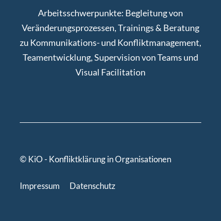
Arbeitsschwerpunkte: Begleitung von
Veränderungsprozessen, Trainings & Beratung
zu Kommunikations- und Konfliktmanagement,
Teamentwicklung, Supervision von Teams und
Visual Facilitation
© KiO - Konfliktklärung in Organisationen
Impressum
Datenschutz