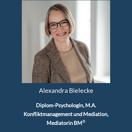
Alexandra Bielecke
Diplom-Psychologin, M.A.
Konfliktmanagement und Mediation,
®
Mediatorin BM