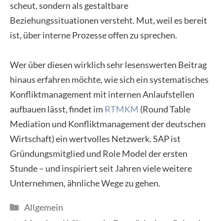
scheut, sondern als gestaltbare
Beziehungssituationen versteht. Mut, weil es bereit
ist, über interne Prozesse offen zu sprechen.
Wer über diesen wirklich sehr lesenswerten Beitrag
hinaus erfahren möchte, wie sich ein systematisches
Konfliktmanagement mit internen Anlaufstellen
aufbauen lässt, findet im
RTMKM
(Round Table
Mediation und Konfliktmanagement der deutschen
Wirtschaft) ein wertvolles Netzwerk. SAP ist
Gründungsmitglied und Role Model der ersten
Stunde – und inspiriert seit Jahren viele weitere
Unternehmen, ähnliche Wege zu gehen.
Kategorien
Allgemein