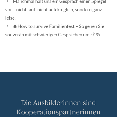
Manchmal hält uns ein Gespräch einen Spiegel
vor – nicht laut, nicht aufdringlich, sondern ganz
leise.
🎄How to survive Familienfest – So gehen Sie
souverän mit schwierigen Gesprächen um 🍗 🍻
Die Ausbilderinnen sind
Kooperationspartnerinnen